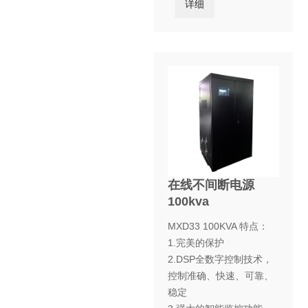
详细
在线不间断电源
100kva
MXD33 100KVA 特点：
1.完美的保护
2.DSP全数字控制技术，
控制准确、快速、可靠、
稳定