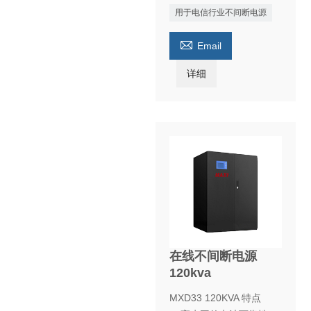
用于电信行业不间断电源

Email
详细
在线不间断电源
120kva
MXD33 120KVA 特点