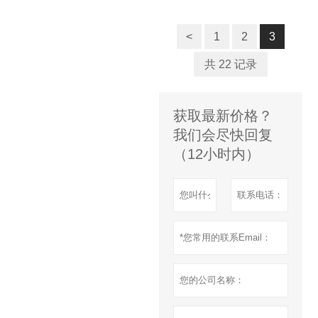
<
1
2
3
共 22 记录
获取最新价格？
我们会尽快回复
（12小时内）