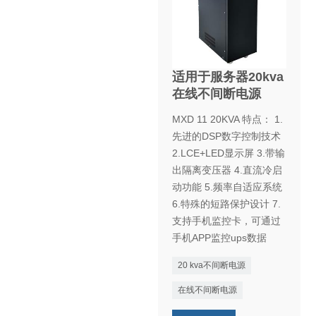
适用于服务器20kva
在线不间断电源
MXD 11 20KVA 特点： 1.
先进的DSP数字控制技术
2.LCE+LED显示屏 3.带输
出隔离变压器 4.直流冷启
动功能 5.频率自适应系统
6.特殊的短路保护设计 7.
支持手机监控卡，可通过
手机APP监控ups数据
20 kva不间断电源
在线不间断电源