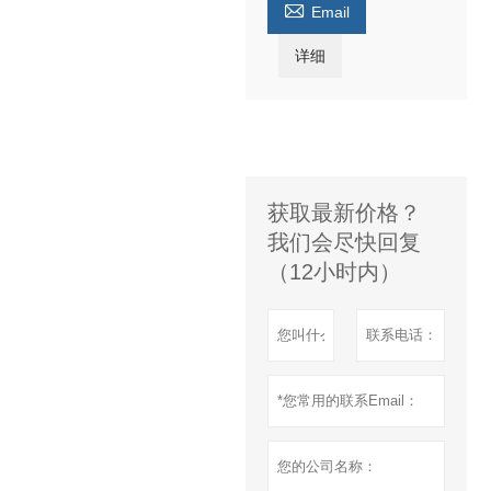

Email
详细
获取最新价格？
我们会尽快回复
（12小时内）