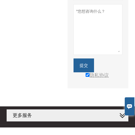
提交
隐私协议

更多服务
版权所有 © 佛山市新辰电子有限公司